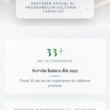
PARTENER OFICIAL AL
PROGRAMELOR CULTURAL -
→
TURISTICE
33
+
ANI DE EXPERIENȚĂ
Servim lumea din 1992
Peste 30 de ani de experiențe de călătorie
premium